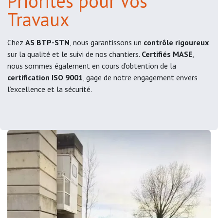
Priorités pour Vos
Travaux
Chez
AS BTP-STN
, nous garantissons un
contrôle rigoureux
sur la qualité et le suivi de nos chantiers.
Certifiés MASE
,
nous sommes également en cours d’obtention de la
certification ISO 9001
, gage de notre engagement envers
l’excellence et la sécurité.