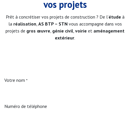
vos projets
Prêt à concrétiser vos projets de construction ? De l’
étude
à
la
réalisation
,
AS BTP – STN
vous accompagne dans vos
projets de
gros œuvre
,
génie civil
,
voirie
et
aménagement
extérieur
.
Votre nom
*
Numéro de téléphone