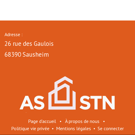
Adresse :
26 rue des Gaulois
68390 Sausheim
Page d'accueil
•
À propos de nous
•
Politique vie privée
•
Mentions légales
•
Se connecter