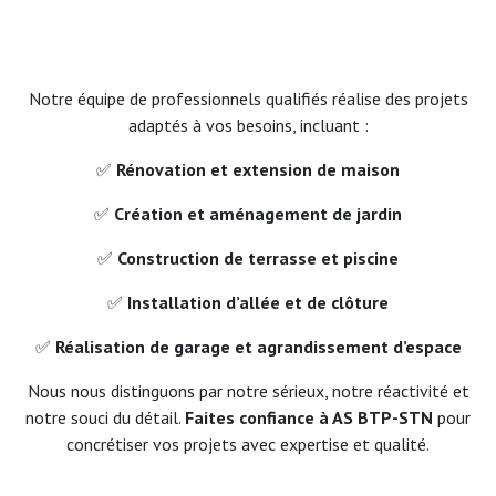
Notre équipe de professionnels qualifiés réalise des projets
adaptés à vos besoins, incluant :
✅
Rénovation et extension de maison
✅
Création et aménagement de jardin
✅
Construction de terrasse et piscine
✅
Installation d’allée et de clôture
✅
Réalisation de garage et agrandissement d’espace
Nous nous distinguons par notre sérieux, notre réactivité et
notre souci du détail.
Faites confiance à AS BTP-STN
pour
concrétiser vos projets avec expertise et qualité.