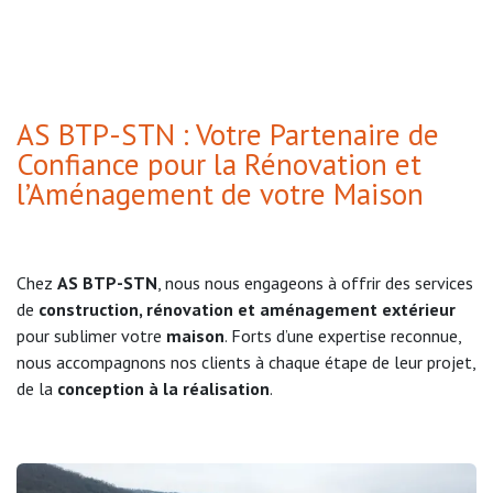
AS BTP-STN : Votre Partenaire de
Confiance pour la Rénovation et
l’Aménagement de votre Maison
Chez
AS BTP-STN
, nous nous engageons à offrir des services
de
construction, rénovation et aménagement extérieur
pour sublimer votre
maison
. Forts d’une expertise reconnue,
nous accompagnons nos clients à chaque étape de leur projet,
de la
conception à la réalisation
.