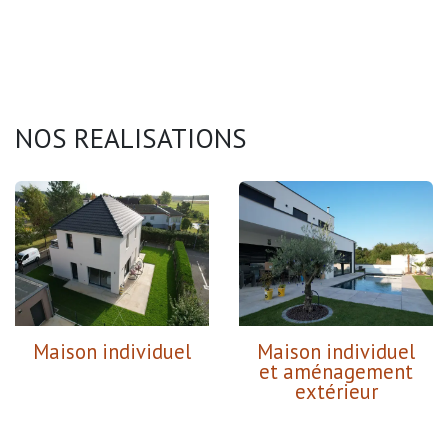
NOS REALISATIONS
Maison individuel
Maison individuel
et aménagement
extérieur