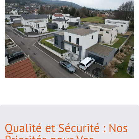
Qualité et Sécurité : Nos