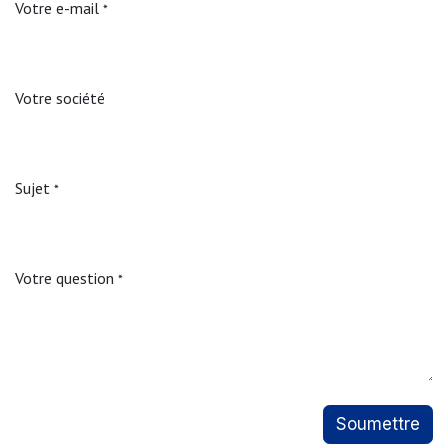
Votre e-mail
*
Votre société
Sujet
*
Votre question
*
Soumettre