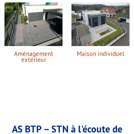
Aménagement
Maison individuel
extérieur
AS BTP – STN à l'écoute de