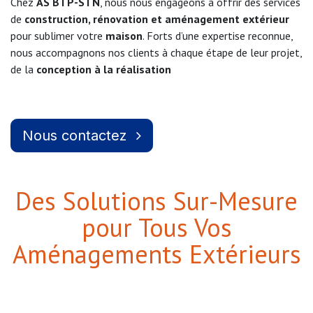
Chez
AS BTP-STN
, nous nous engageons à offrir des services
de
construction, rénovation et aménagement extérieur
pour sublimer votre
maison
. Forts d’une expertise reconnue,
nous accompagnons nos clients à chaque étape de leur projet,
de la
conception à la réalisation
Nous contactez
Des Solutions Sur-Mesure
pour Tous Vos
Aménagements Extérieurs