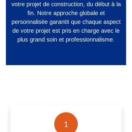
votre projet de construction, du début à la
fin. Notre approche globale et
personnalisée garantit que chaque aspect
de votre projet est pris en charge avec le
plus grand soin et professionnalisme.
1