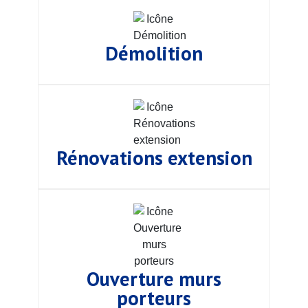
Démolition
Rénovations extension
Ouverture murs
porteurs