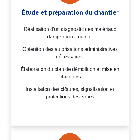
Étude et préparation du chantier
Réalisation d'un diagnostic des matériaux
dangereux (amiante,
Obtention des autorisations administratives
nécessaires.
Élaboration du plan de démolition et mise en
place des
Installation des clôtures, signalisation et
protections des zones