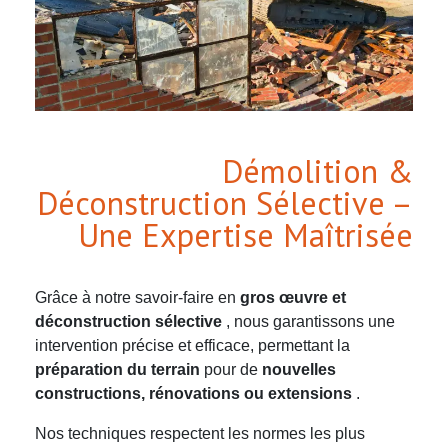
Démolition &
Déconstruction Sélective –
Une Expertise Maîtrisée
Grâce à notre savoir-faire en
gros œuvre et
déconstruction sélective
, nous garantissons une
intervention précise et efficace, permettant la
préparation du terrain
pour de
nouvelles
constructions, rénovations ou extensions
.
Nos techniques respectent les normes les plus