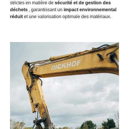
strictes en matière de
sécurité et de gestion des
déchets
, garantissant un
impact environnemental
réduit
et une valorisation optimale des matériaux.