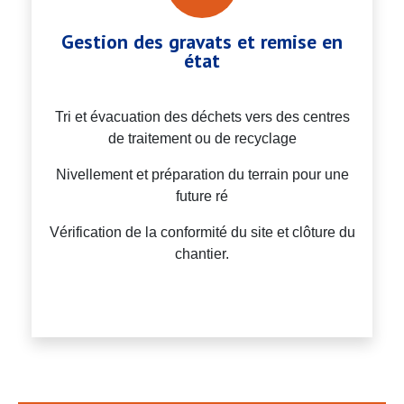
Gestion des gravats et remise en
état
Tri et évacuation des déchets vers des centres
de traitement ou de recyclage
Nivellement et préparation du terrain pour une
future ré
Vérification de la conformité du site et clôture du
chantier.