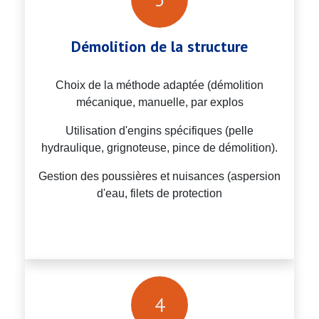
Démolition de la structure
Choix de la méthode adaptée (démolition
mécanique, manuelle, par explos
Utilisation d'engins spécifiques (pelle
hydraulique, grignoteuse, pince de démolition).
Gestion des poussières et nuisances (aspersion
d'eau, filets de protection
4