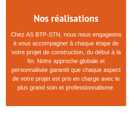
Nos réalisations
Chez AS BTP-STN, nous nous engageons
à vous accompagner à chaque étape de
votre projet de construction, du début à la
fin. Notre approche globale et
personnalisée garantit que chaque aspect
de votre projet est pris en charge avec le
plus grand soin et professionnalisme.