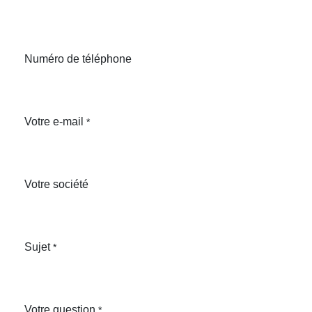
Numéro de téléphone
Votre e-mail
*
Votre société
Sujet
*
Votre question
*