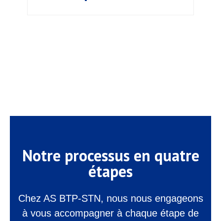
Notre processus en quatre
étapes
Chez AS BTP-STN, nous nous engageons
à vous accompagner à chaque étape de