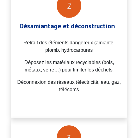
2​
Désamiantage et déconstruction
Retrait des éléments dangereux (amiante,
plomb, hydrocarbures
Déposez les matériaux recyclables (bois,
métaux, verre…) pour limiter les déchets.
Déconnexion des réseaux (électricité, eau, gaz,
télécoms
3