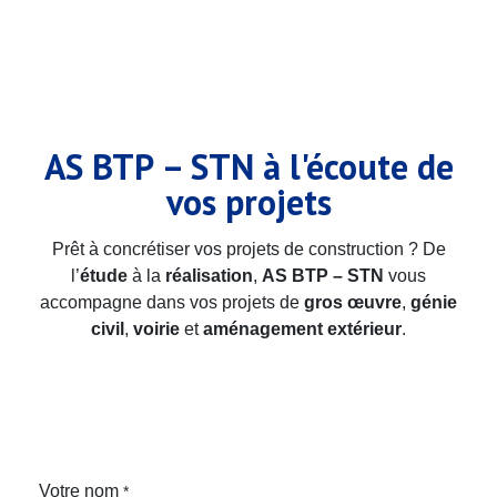
AS BTP – STN à l'écoute de
vos projets
Prêt à concrétiser vos projets de construction ? De
l’
étude
à la
réalisation
,
AS BTP – STN
vous
accompagne dans vos projets de
gros œuvre
,
génie
civil
,
voirie
et
aménagement extérieur
.
Votre nom
*