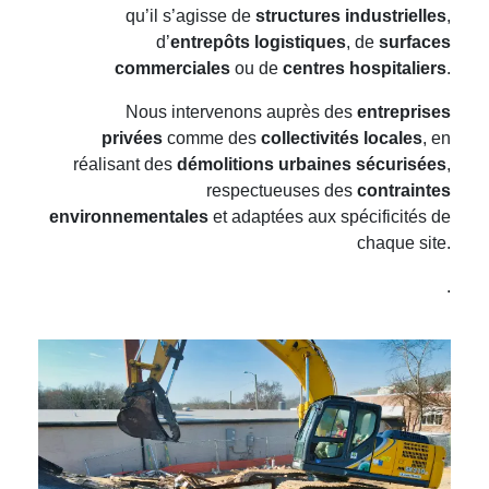
qu’il s’agisse de
structures industrielles
,
d’
entrepôts logistiques
, de
surfaces
commerciales
ou de
centres hospitaliers
.
Nous intervenons auprès des
entreprises
privées
comme des
collectivités locales
, en
réalisant des
démolitions urbaines sécurisées
,
respectueuses des
contraintes
environnementales
et adaptées aux spécificités de
chaque site.
.